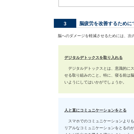
脳疲労を改善するために
3
脳へのダメージを軽減させるためには、次の
デジタルデトックスを取り入れる
デジタルデトックスとは、意識的にス
せる取り組みのこと。特に、寝る前は
いようにしてはいかがでしょうか。
人と直にコミュニケーションをとる
スマホでのコミュニケーションよりも
リアルなコミュニケーションをとるの