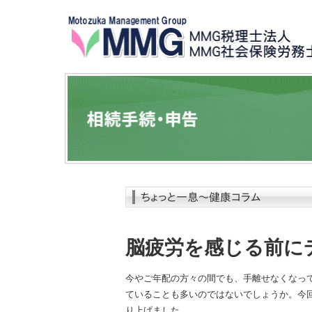
脳疲労を感じる前に
今やご年配の方々の間でも、手離せなくなっ
ていることも多いのではないでしょうか。今
り上げました。