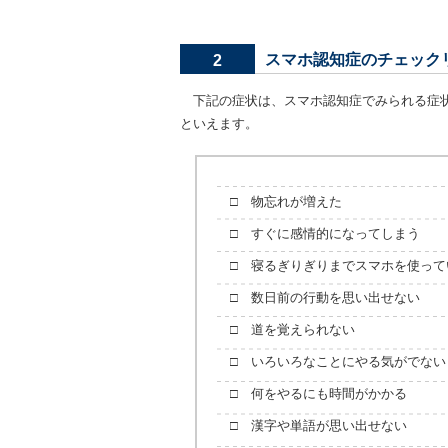
スマホ認知症のチェック
2
下記の症状は、スマホ認知症でみられる症状
といえます。
□ 物忘れが増えた
□ すぐに感情的になってしまう
□ 寝るぎりぎりまでスマホを使って
□ 数日前の行動を思い出せない
□ 道を覚えられない
□ いろいろなことにやる気がでない
□ 何をやるにも時間がかかる
□ 漢字や単語が思い出せない